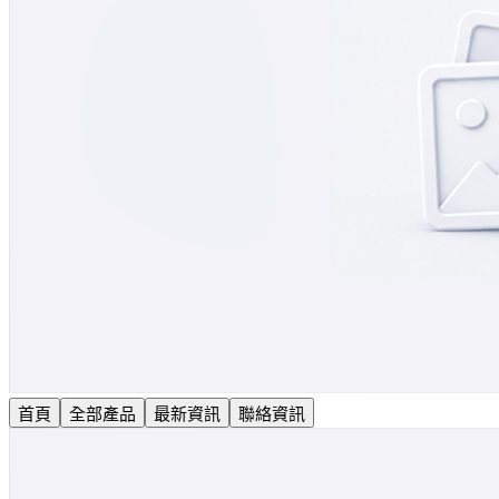
首頁
全部產品
最新資訊
聯絡資訊