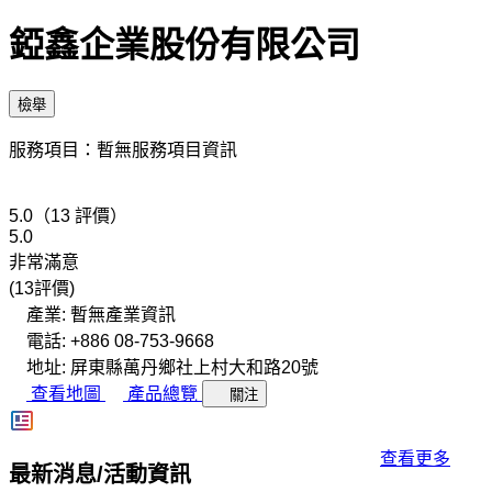
錏鑫企業股份有限公司
檢舉
服務項目：暫無服務項目資訊
5.0（13 評價）
5.0
非常滿意
(13評價)
產業: 暫無產業資訊
電話: +886 08-753-9668
地址: 屏東縣萬丹鄉社上村大和路20號
查看地圖
產品總覽
關注
查看更多
最新消息/活動資訊