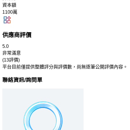
資本額
1100萬
供應商評價
5.0
非常滿意
(13評價)
平台目前僅提供整體評分與評價數，尚無逐筆公開評價內容。
聯絡資訊/詢問單