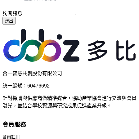
詢問訊息
送出
合一智慧共創股份有限公司
統一編號：60476692
針對採購與供應商做精準媒合，協助產業協會進行交流與會員
曝光，並結合學校資源與研究成果促進產業升級。
會員服務
會員註冊