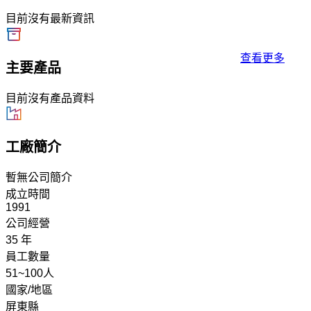
目前沒有最新資訊
查看更多
主要產品
目前沒有產品資料
工廠簡介
暫無公司簡介
成立時間
1991
公司經營
35 年
員工數量
51~100人
國家/地區
屏東縣