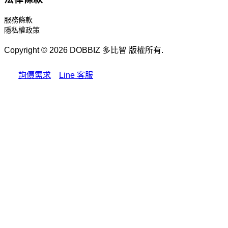
服務條款
隱私權政策
Copyright © 2026 DOBBIZ 多比智 版權所有.
詢價需求
Line 客服