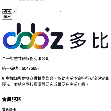
詢問訊息
送出
合一智慧共創股份有限公司
統一編號：60476692
針對採購與供應商做精準媒合，協助產業協會進行交流與會員
曝光，並結合學校資源與研究成果促進產業升級。
會員服務
會員註冊