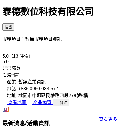
泰德數位科技有限公司
檢舉
服務項目：暫無服務項目資訊
5.0（13 評價）
5.0
非常滿意
(13評價)
產業: 暫無產業資訊
電話: +886 0960-083-577
地址: 桃園市中壢區民權路四段279號9樓
查看地圖
產品總覽
關注
查看更多
最新消息/活動資訊