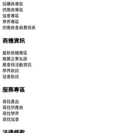
採購商專區
供應商專區
協會專區
學界專區
供應商會員費用表
商機資訊
最新商機專區
推薦企業名錄
展會與活動資訊
學界新訊
協會新訊
服務專區
尋找產品
尋找供應商
尋找學界
尋找協會
法律條款