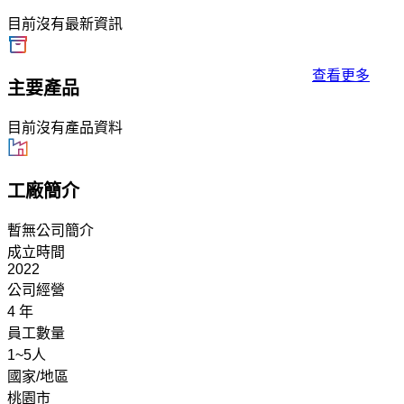
目前沒有最新資訊
查看更多
主要產品
目前沒有產品資料
工廠簡介
暫無公司簡介
成立時間
2022
公司經營
4 年
員工數量
1~5人
國家/地區
桃園市