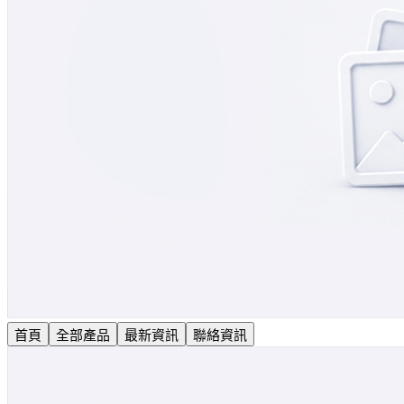
首頁
全部產品
最新資訊
聯絡資訊