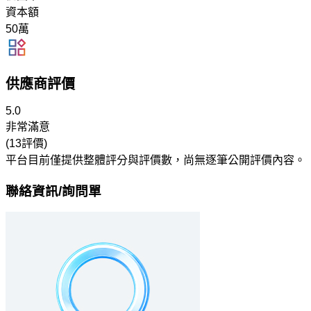
資本額
50萬
供應商評價
5.0
非常滿意
(13評價)
平台目前僅提供整體評分與評價數，尚無逐筆公開評價內容。
聯絡資訊/詢問單