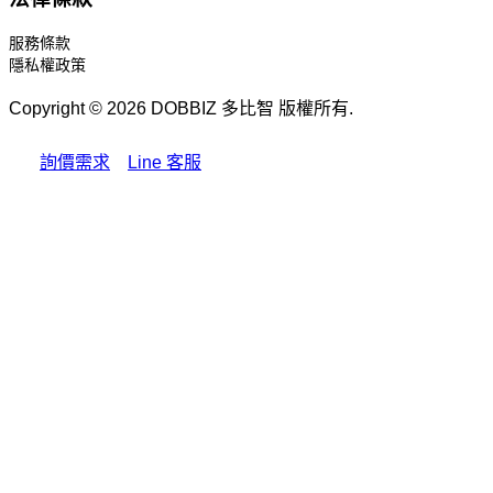
服務條款
隱私權政策
Copyright © 2026 DOBBIZ 多比智 版權所有.
詢價需求
Line 客服