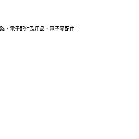
電路、電子配件及用品、電子零配件