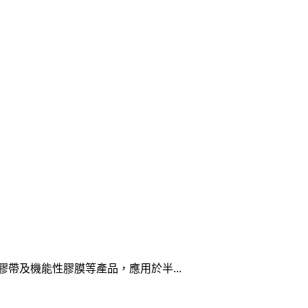
帶及機能性膠膜等產品，應用於半...