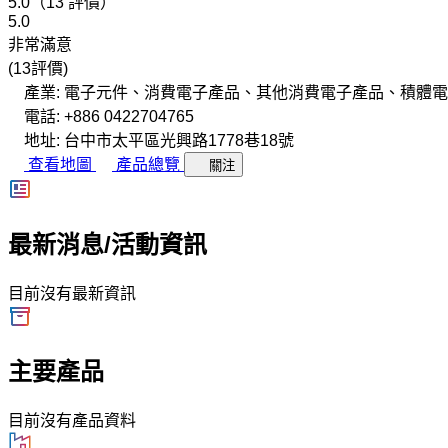
5.0（13 評價）
5.0
非常滿意
(13評價)
產業: 電子元件、消費電子產品、其他消費電子產品、積體
電話: +886 0422704765
地址: 台中市太平區光興路1778巷18號
查看地圖
產品總覽
關注
最新消息/活動資訊
目前沒有最新資訊
主要產品
目前沒有產品資料