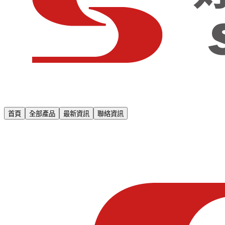
首頁
全部產品
最新資訊
聯絡資訊