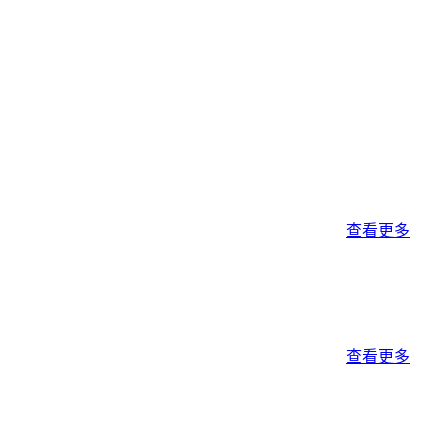
查看更多
查看更多