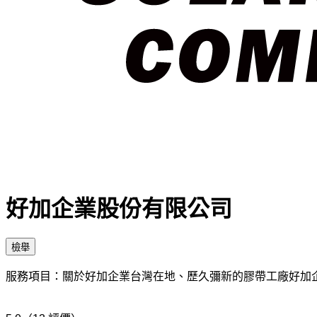
好加企業股份有限公司
檢舉
服務項目：關於好加企業台灣在地、歷久彌新的膠帶工廠好加企業