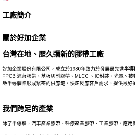
工廠簡介
關於好加企業
台灣在地、歷久彌新的膠帶工廠
好加企業股份有限公司，成立於1980年致力於發展最先進
半導
FPCB 遮蔽膠帶、基板切割膠帶、MLCC 、IC封裝、光電
地半導體業形成緊密的供應鏈，快速反應客戶需求，提供最好
我們跨足的產業
除了半導體，汽車產業膠帶、醫療產業膠帶、工業膠帶，應用