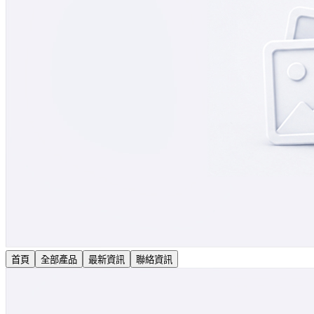
首頁
全部產品
最新資訊
聯絡資訊