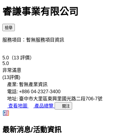
睿謙事業有限公司
檢舉
服務項目：暫無服務項目資訊
5.0（13 評價）
5.0
非常滿意
(13評價)
產業: 暫無產業資訊
電話: +886 04-2327-3400
地址: 臺中市大里區東興里國光路二段706-7號
查看地圖
產品總覽
關注
最新消息/活動資訊