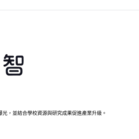
曝光，並結合學校資源與研究成果促進產業升級。