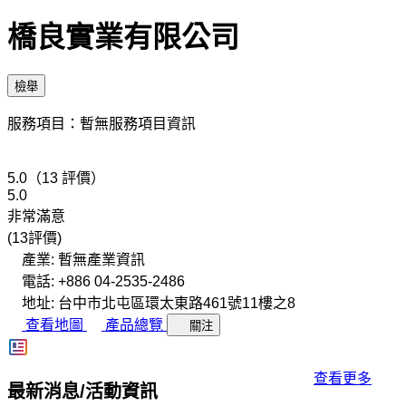
橋良實業有限公司
檢舉
服務項目：暫無服務項目資訊
5.0（13 評價）
5.0
非常滿意
(13評價)
產業: 暫無產業資訊
電話: +886 04-2535-2486
地址: 台中市北屯區環太東路461號11樓之8
查看地圖
產品總覽
關注
查看更多
最新消息/活動資訊