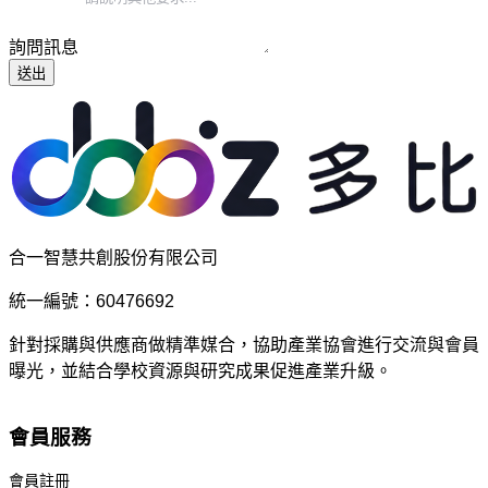
詢問訊息
送出
合一智慧共創股份有限公司
統一編號：60476692
針對採購與供應商做精準媒合，協助產業協會進行交流與會員
曝光，並結合學校資源與研究成果促進產業升級。
會員服務
會員註冊