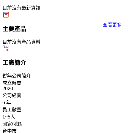
目前沒有最新資訊
查看更多
主要產品
目前沒有產品資料
工廠簡介
暫無公司簡介
成立時間
2020
公司經營
6 年
員工數量
1~5人
國家/地區
台中市