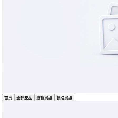
首頁
全部產品
最新資訊
聯絡資訊