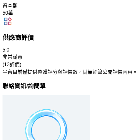
資本額
50萬
供應商評價
5.0
非常滿意
(13評價)
平台目前僅提供整體評分與評價數，尚無逐筆公開評價內容。
聯絡資訊/詢問單