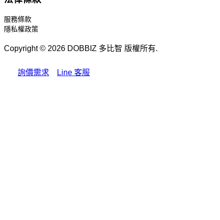
服務條款
隱私權政策
Copyright © 2026 DOBBIZ 多比智 版權所有.
詢價需求
Line 客服