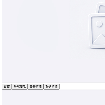
首頁
全部產品
最新資訊
聯絡資訊