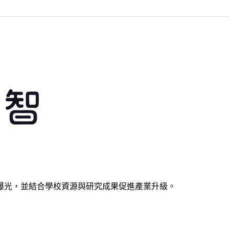
曝光，並結合學校資源與研究成果促進產業升級。