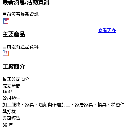
最新消息/活動資訊
目前沒有最新資訊
查看更多
主要產品
目前沒有產品資料
工廠簡介
暫無公司簡介
成立時間
1987
公司類型
加工服務、家具、切削與研磨加工、家居家具、模具、精密件
與打樣
公司經營
39 年