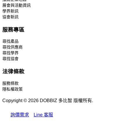
展會與活動資訊
學界新訊
協會新訊
服務專區
尋找產品
尋找供應商
尋找學界
尋找協會
法律條款
服務條款
隱私權政策
Copyright © 2026 DOBBIZ 多比智 版權所有.
詢價需求
Line 客服