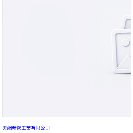
天綱精密工業有限公司