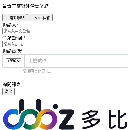
負責工廠對外洽談業務
電話聯絡
Mail 信箱
聯絡人
*
信箱Email
*
聯絡電話
*
詢問訊息
送出