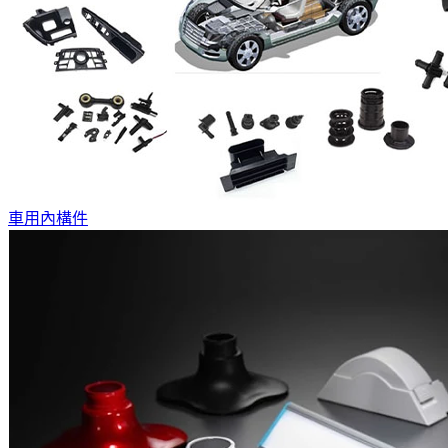
車用內構件