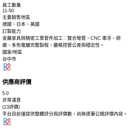
員工數量
11-50
主要銷售地區
德國、日本、美國
訂製能力
金屬家具與精密工業管件加工︰整合彎管、CNC 車牙、研
磨、多色電鍍完整製程，嚴格控管公差與穩定性。
國家/地區
台中市
供應商評價
5.0
非常滿意
(13評價)
平台目前僅提供整體評分與評價數，尚無逐筆公開評價內容。