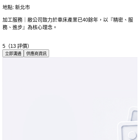
地點: 新北市
加工服務｜敝公司致力於車床產業已40餘年，以『精密、服
務、進步』為核心理念。
5（13 評價）
立即溝通
供應商資訊