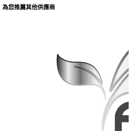
為您推薦其他供應商