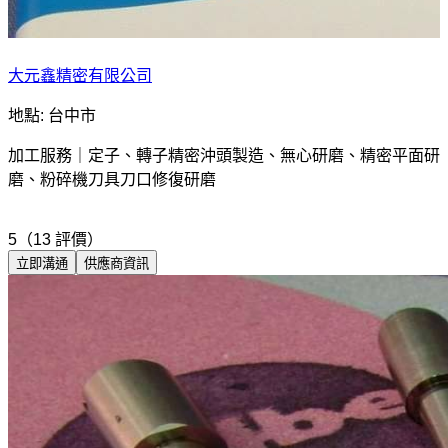
大元鑫精密有限公司
地點: 台中市
加工服務｜定子、轉子精密沖頭製造、無心研磨、精密平面研
磨、粉碎機刀具刀口修復研磨
5（13 評價）
立即溝通
供應商資訊