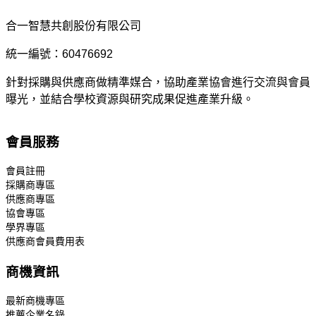
合一智慧共創股份有限公司
統一編號：60476692
針對採購與供應商做精準媒合，協助產業協會進行交流與會員
曝光，並結合學校資源與研究成果促進產業升級。
會員服務
會員註冊
採購商專區
供應商專區
協會專區
學界專區
供應商會員費用表
商機資訊
最新商機專區
推薦企業名錄