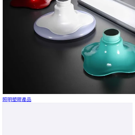
照明塑膠產品