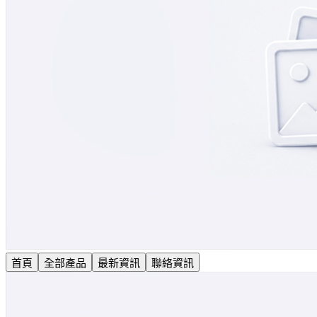
首頁
全部產品
最新資訊
聯絡資訊