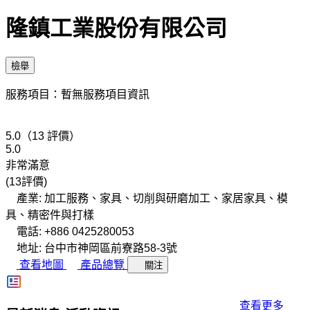
隆鎮工業股份有限公司
檢舉
服務項目：暫無服務項目資訊
5.0（13 評價）
5.0
非常滿意
(13評價)
產業: 加工服務、家具、切削與研磨加工、家居家具、模
具、精密件與打樣
電話: +886 0425280053
地址: 台中市神岡區前寮路58-3號
查看地圖
產品總覽
關注
查看更多