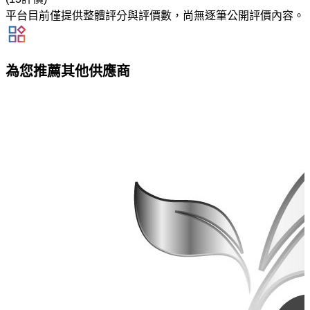
平台目前僅提供整體評分與評價數，尚無逐筆公開評價內容。
為您推薦其他供應商