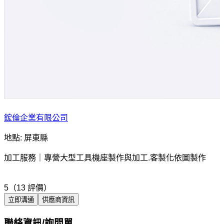
鋐倫企業有限公司
地點: 屏東縣
加工服務｜專營大型工具機座製作與加工.客製化依圖製作
5（13 評價）
立即溝通
供應商資訊
聯絡資訊/詢問單