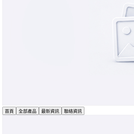
首頁
全部產品
最新資訊
聯絡資訊