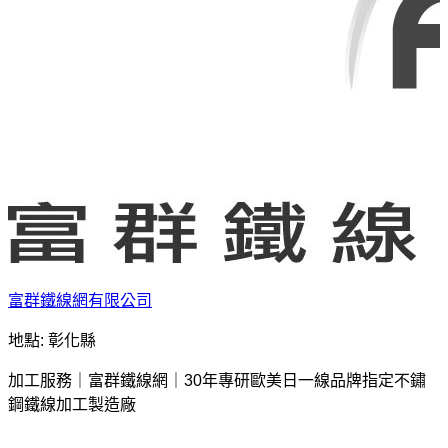
富群鐵線網有限公司
地點: 彰化縣
加工服務｜富群鐵線網｜30年專研歐美日一線品牌指定不鏽
鋼鐵線加工製造廠