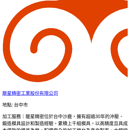
龍星精密工業股份有限公司
地點: 台中市
加工服務｜龍星精密位於台中沙鹿，擁有超過30年的沖壓、
鍛造模具設計和製造經驗，累積上千組模具，以高精度且具成