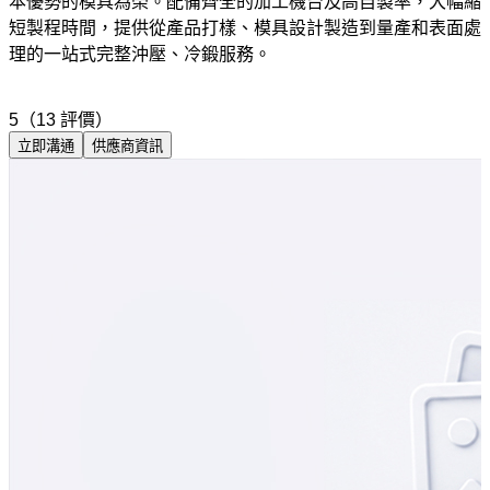
本優勢的模具為榮。配備齊全的加工機台及高自製率，大幅縮
短製程時間，提供從產品打樣、模具設計製造到量產和表面處
理的一站式完整沖壓、冷鍛服務。
5（13 評價）
立即溝通
供應商資訊