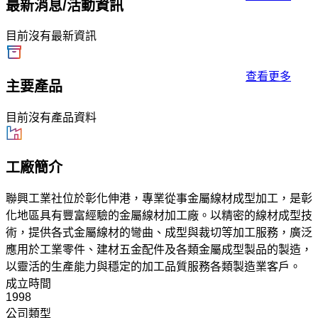
最新消息/活動資訊
目前沒有最新資訊
查看更多
主要產品
目前沒有產品資料
工廠簡介
聯興工業社位於彰化伸港，專業從事金屬線材成型加工，是彰
化地區具有豐富經驗的金屬線材加工廠。以精密的線材成型技
術，提供各式金屬線材的彎曲、成型與裁切等加工服務，廣泛
應用於工業零件、建材五金配件及各類金屬成型製品的製造，
以靈活的生產能力與穩定的加工品質服務各類製造業客戶。
成立時間
1998
公司類型