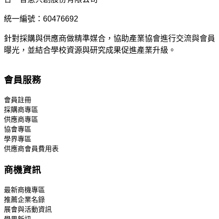
統一編號：60476692
針對採購與供應商做精準媒合，協助產業協會進行交流與會員
曝光，並結合學校資源與研究成果促進產業升級。
會員服務
會員註冊
採購商專區
供應商專區
協會專區
學界專區
供應商會員費用表
商機資訊
最新商機專區
推薦企業名錄
展會與活動資訊
學界新訊