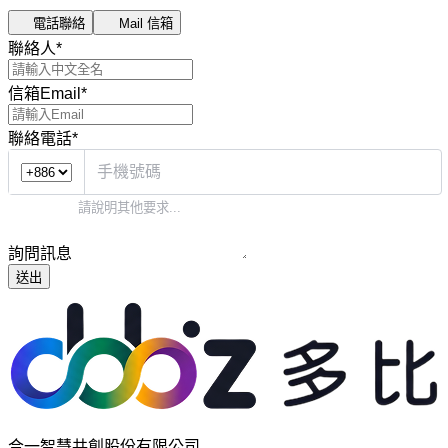
電話聯絡
Mail 信箱
聯絡人
*
信箱Email
*
聯絡電話
*
詢問訊息
送出
合一智慧共創股份有限公司