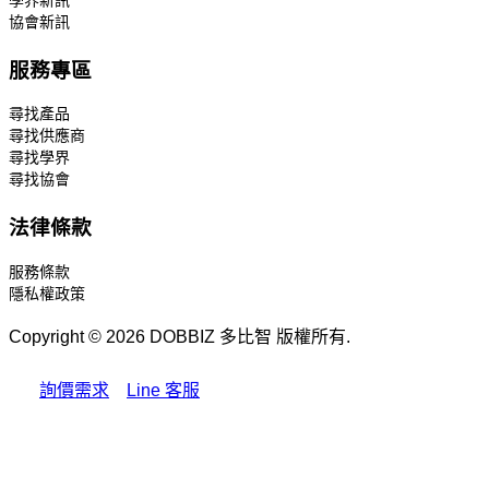
協會新訊
服務專區
尋找產品
尋找供應商
尋找學界
尋找協會
法律條款
服務條款
隱私權政策
Copyright © 2026 DOBBIZ 多比智 版權所有.
詢價需求
Line 客服