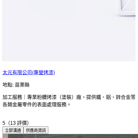
太元有限公司(專營烤漆)
地點: 苗栗縣
加工服務｜專業粉體烤漆（塗裝）廠，提供鐵、鋁、鋅合金等
各類金屬零件的表面處理服務。
5（13 評價）
立即溝通
供應商資訊