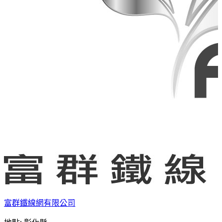
富群鐵線網有限公司