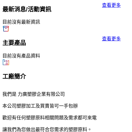
查看更多
最新消息/活動資訊
目前沒有最新資訊
查看更多
主要產品
目前沒有產品資料
工廠簡介
我們是 力廣塑膠企業有限公司
本公司塑膠加工及買賣皆可一手包辦
歡迎有任何塑膠原料相關問題及需求都可來電
讓我們為您做出最符合您需求的塑膠原料。