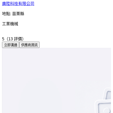
廣陞科技有限公司
地點: 苗栗縣
工業機械
5（13 評價）
立即溝通
供應商資訊