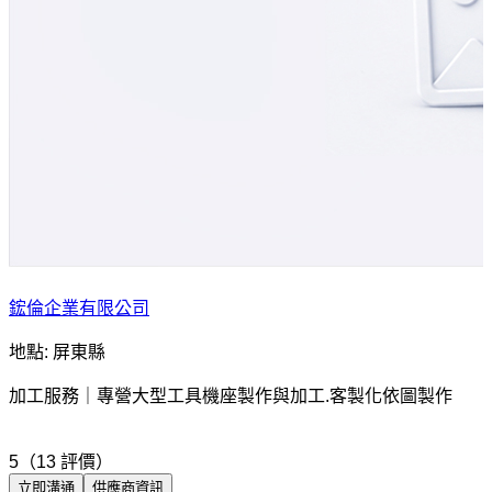
鋐倫企業有限公司
地點: 屏東縣
加工服務｜專營大型工具機座製作與加工.客製化依圖製作
5（13 評價）
立即溝通
供應商資訊