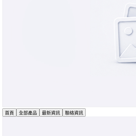
首頁
全部產品
最新資訊
聯絡資訊