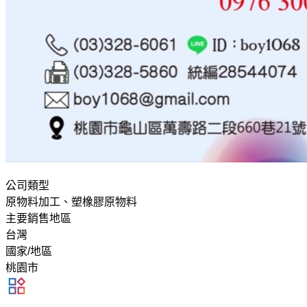
公司類型
原物料加工、塑橡膠原物料
主要銷售地區
台灣
國家/地區
桃園市