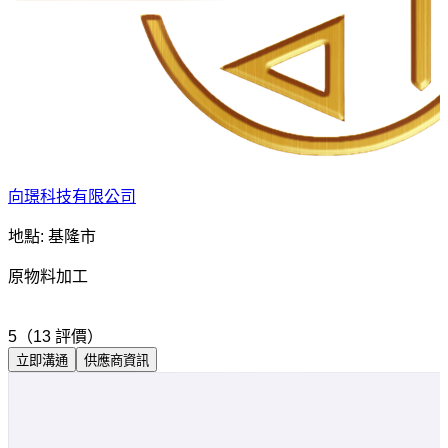
向璟科技有限公司
地點: 基隆市
原物料加工
5（13 評價）
立即溝通
供應商資訊