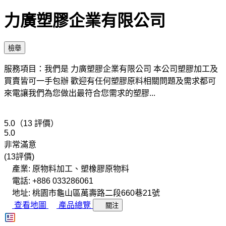
力廣塑膠企業有限公司
檢舉
服務項目：我們是 力廣塑膠企業有限公司 本公司塑膠加工及
買賣皆可一手包辦 歡迎有任何塑膠原料相關問題及需求都可
來電讓我們為您做出最符合您需求的塑膠...
5.0（13 評價）
5.0
非常滿意
(13評價)
產業: 原物料加工、塑橡膠原物料
電話: +886 033286061
地址: 桃園市龜山區萬壽路二段660巷21號
查看地圖
產品總覽
關注