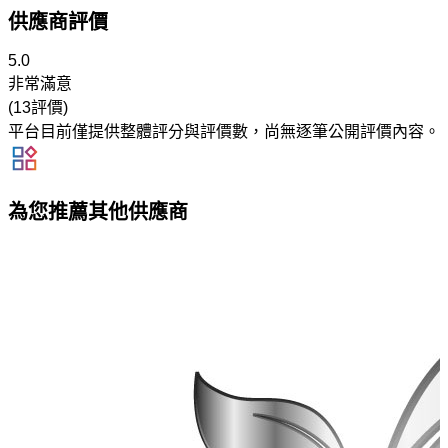
供應商評價
5.0
非常滿意
(13評價)
平台目前僅提供整體評分與評價數，尚無逐筆公開評價內容。
為您推薦其他供應商