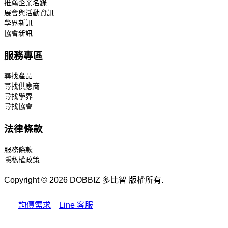
推薦企業名錄
展會與活動資訊
學界新訊
協會新訊
服務專區
尋找產品
尋找供應商
尋找學界
尋找協會
法律條款
服務條款
隱私權政策
Copyright © 2026 DOBBIZ 多比智 版權所有.
詢價需求
Line 客服