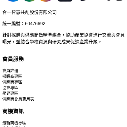
合一智慧共創股份有限公司
統一編號：60476692
針對採購與供應商做精準媒合，協助產業協會進行交流與會員
曝光，並結合學校資源與研究成果促進產業升級。
會員服務
會員註冊
採購商專區
供應商專區
協會專區
學界專區
供應商會員費用表
商機資訊
最新商機專區