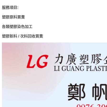
服務項目:
塑膠原料買賣
各類塑膠染色加工
塑膠新料 / 次料回收買賣