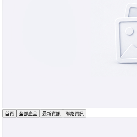
首頁
全部產品
最新資訊
聯絡資訊