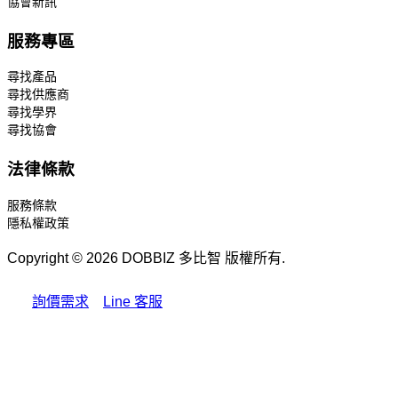
協會新訊
服務專區
尋找產品
尋找供應商
尋找學界
尋找協會
法律條款
服務條款
隱私權政策
Copyright © 2026 DOBBIZ 多比智 版權所有.
詢價需求
Line 客服