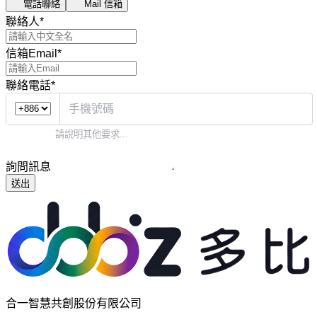
電話聯絡
Mail 信箱
聯絡人
*
信箱Email
*
聯絡電話
*
詢問訊息
送出
合一智慧共創股份有限公司