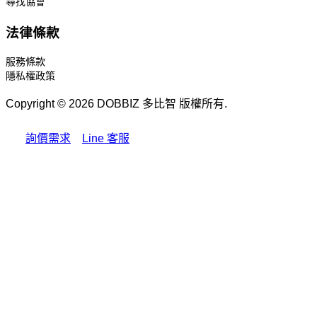
尋找協會
法律條款
服務條款
隱私權政策
Copyright © 2026 DOBBIZ 多比智 版權所有.
詢價需求
Line 客服