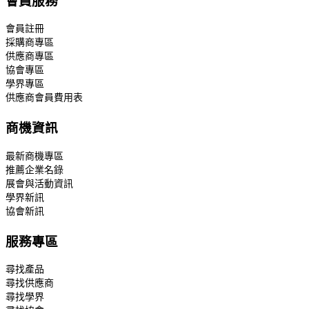
會員服務
會員註冊
採購商專區
供應商專區
協會專區
學界專區
供應商會員費用表
商機資訊
最新商機專區
推薦企業名錄
展會與活動資訊
學界新訊
協會新訊
服務專區
尋找產品
尋找供應商
尋找學界