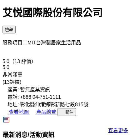
艾悦國際股份有限公司
檢舉
服務項目：MIT台灣製居家生活用品
5.0（13 評價）
5.0
非常滿意
(13評價)
產業: 暫無產業資訊
電話: +886 04-751-1111
地址: 彰化縣伸港鄉彰新路七段815號
查看地圖
產品總覽
關注
查看更多
最新消息/活動資訊