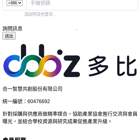
詢問訊息
送出
合一智慧共創股份有限公司
統一編號：60476692
針對採購與供應商做精準媒合，協助產業協會進行交流與會員
曝光，並結合學校資源與研究成果促進產業升級。