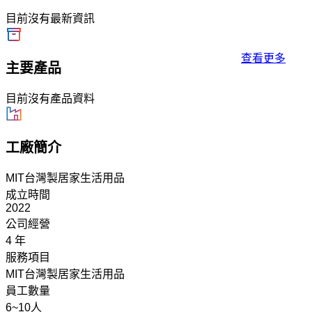
目前沒有最新資訊
查看更多
主要產品
目前沒有產品資料
工廠簡介
MIT台灣製居家生活用品
成立時間
2022
公司經營
4 年
服務項目
MIT台灣製居家生活用品
員工數量
6~10人