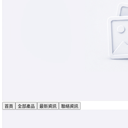
首頁
全部產品
最新資訊
聯絡資訊