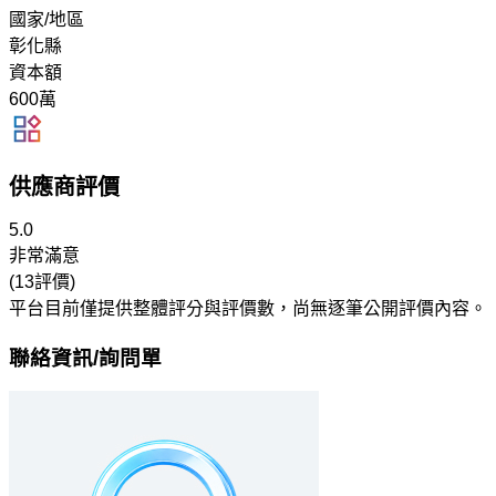
國家/地區
彰化縣
資本額
600萬
供應商評價
5.0
非常滿意
(13評價)
平台目前僅提供整體評分與評價數，尚無逐筆公開評價內容。
聯絡資訊/詢問單