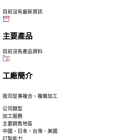
目前沒有最新資訊
主要產品
目前沒有產品資料
工廠簡介
我司從事複合、複雜加工
公司類型
加工服務
主要銷售地區
中國、日本、台灣、美國
訂製能力