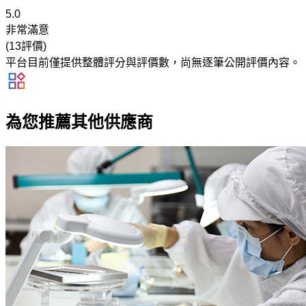
5.0
非常滿意
(13評價)
平台目前僅提供整體評分與評價數，尚無逐筆公開評價內容。
為您推薦其他供應商