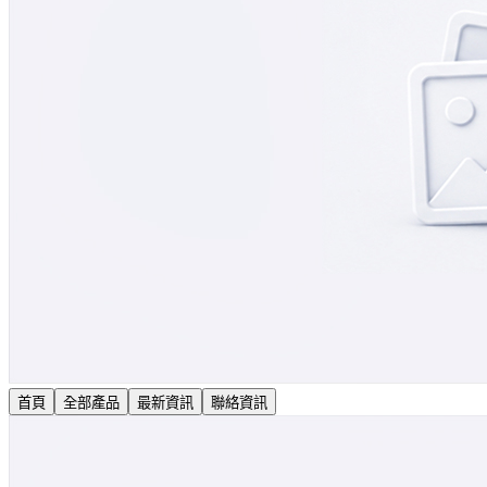
首頁
全部產品
最新資訊
聯絡資訊