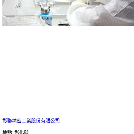
彰聯精密工業股份有限公司
地點: 彰化縣