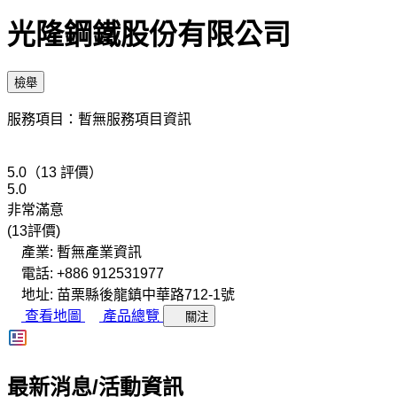
光隆鋼鐵股份有限公司
檢舉
服務項目：暫無服務項目資訊
5.0（13 評價）
5.0
非常滿意
(13評價)
產業: 暫無產業資訊
電話: +886 912531977
地址: 苗栗縣後龍鎮中華路712-1號
查看地圖
產品總覽
關注
最新消息/活動資訊