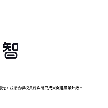
曝光，並結合學校資源與研究成果促進產業升級。