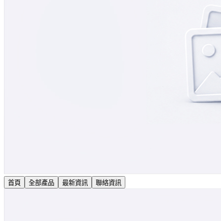
首頁
全部產品
最新資訊
聯絡資訊