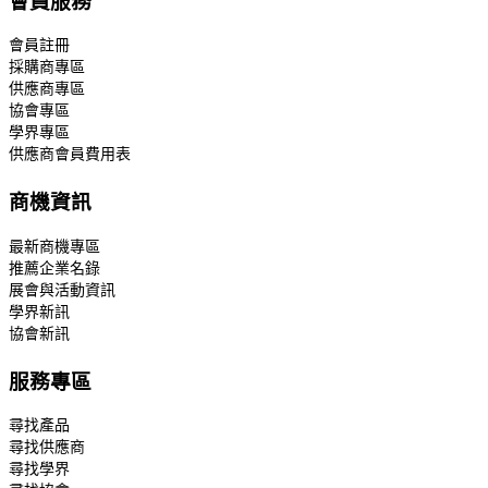
會員服務
會員註冊
採購商專區
供應商專區
協會專區
學界專區
供應商會員費用表
商機資訊
最新商機專區
推薦企業名錄
展會與活動資訊
學界新訊
協會新訊
服務專區
尋找產品
尋找供應商
尋找學界