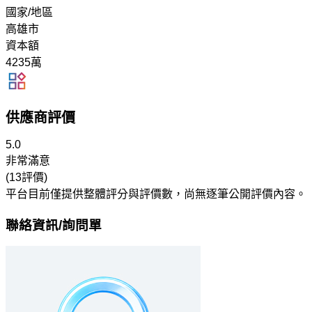
國家/地區
高雄市
資本額
4235萬
供應商評價
5.0
非常滿意
(13評價)
平台目前僅提供整體評分與評價數，尚無逐筆公開評價內容。
聯絡資訊/詢問單