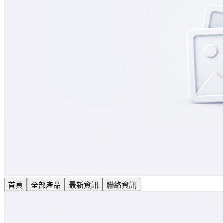
首頁
全部產品
最新資訊
聯絡資訊