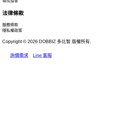
尋找協會
法律條款
服務條款
隱私權政策
Copyright © 2026 DOBBIZ 多比智 版權所有.
詢價需求
Line 客服