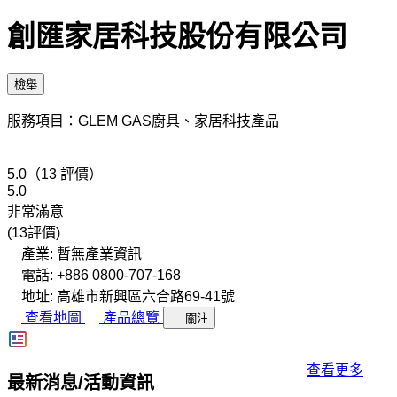
創匯家居科技股份有限公司
檢舉
服務項目：GLEM GAS廚具、家居科技產品
5.0（13 評價）
5.0
非常滿意
(13評價)
產業: 暫無產業資訊
電話: +886 0800-707-168
地址: 高雄市新興區六合路69-41號
查看地圖
產品總覽
關注
查看更多
最新消息/活動資訊