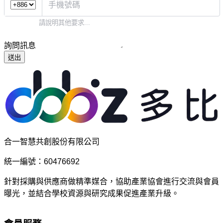
詢問訊息
送出
合一智慧共創股份有限公司
統一編號：60476692
針對採購與供應商做精準媒合，協助產業協會進行交流與會員
曝光，並結合學校資源與研究成果促進產業升級。