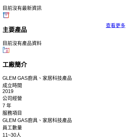
目前沒有最新資訊
查看更多
主要產品
目前沒有產品資料
工廠簡介
GLEM GAS廚具、家居科技產品
成立時間
2019
公司經營
7 年
服務項目
GLEM GAS廚具、家居科技產品
員工數量
11~30人