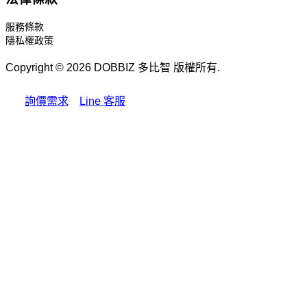
服務條款
隱私權政策
Copyright © 2026 DOBBIZ 多比智 版權所有.
詢價需求
Line 客服