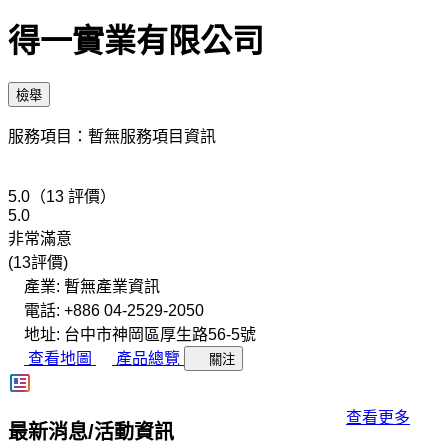
得一實業有限公司
檢舉
服務項目：暫無服務項目資訊
5.0（13 評價）
5.0
非常滿意
(13評價)
產業: 暫無產業資訊
電話: +886 04-2529-2050
地址: 台中市神岡區厚生路56-5號
查看地圖
產品總覽
關注
查看更多
最新消息/活動資訊