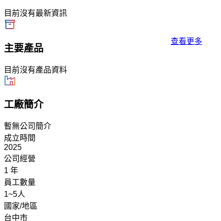
目前沒有最新資訊
查看更多
主要產品
目前沒有產品資料
工廠簡介
暫無公司簡介
成立時間
2025
公司經營
1 年
員工數量
1~5人
國家/地區
台中市