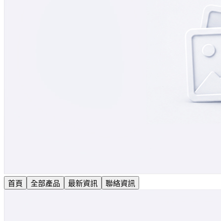
首頁
全部產品
最新資訊
聯絡資訊