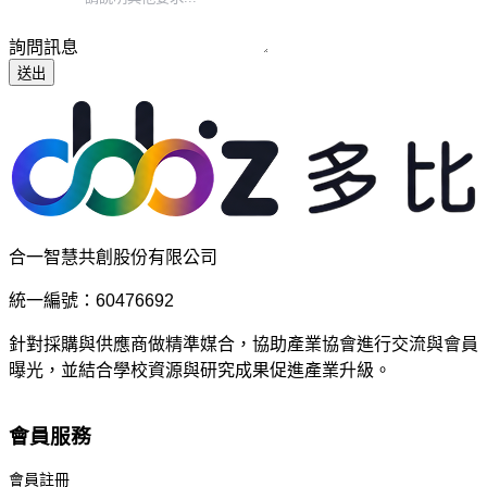
詢問訊息
送出
合一智慧共創股份有限公司
統一編號：60476692
針對採購與供應商做精準媒合，協助產業協會進行交流與會員
曝光，並結合學校資源與研究成果促進產業升級。
會員服務
會員註冊