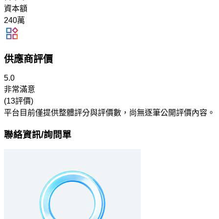
資本額
240萬
供應商評價
5.0
非常滿意
(13評價)
平台目前僅提供整體評分與評價數，尚無逐筆公開評價內容。
聯絡資訊/詢問單