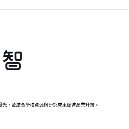
曝光，並結合學校資源與研究成果促進產業升級。