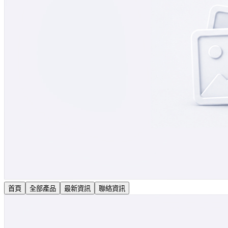
首頁
全部產品
最新資訊
聯絡資訊