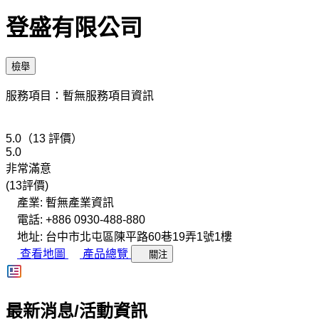
登盛有限公司
檢舉
服務項目：暫無服務項目資訊
5.0（13 評價）
5.0
非常滿意
(13評價)
產業: 暫無產業資訊
電話: +886 0930-488-880
地址: 台中市北屯區陳平路60巷19弄1號1樓
查看地圖
產品總覽
關注
最新消息/活動資訊