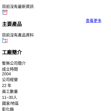
目前沒有最新資訊
查看更多
主要產品
目前沒有產品資料
工廠簡介
暫無公司簡介
成立時間
2004
公司經營
22 年
員工數量
11~30人
國家/地區
彰化縣