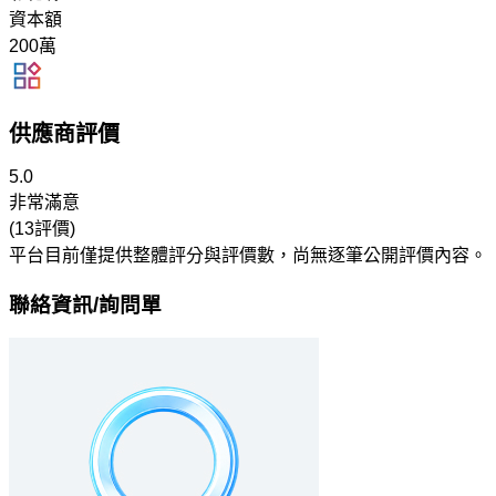
資本額
200萬
供應商評價
5.0
非常滿意
(13評價)
平台目前僅提供整體評分與評價數，尚無逐筆公開評價內容。
聯絡資訊/詢問單