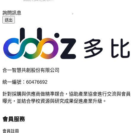
詢問訊息
送出
合一智慧共創股份有限公司
統一編號：60476692
針對採購與供應商做精準媒合，協助產業協會進行交流與會員
曝光，並結合學校資源與研究成果促進產業升級。
會員服務
會員註冊