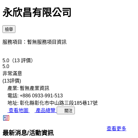
永欣昌有限公司
檢舉
服務項目：暫無服務項目資訊
5.0（13 評價）
5.0
非常滿意
(13評價)
產業: 暫無產業資訊
電話: +886 0933-991-513
地址: 彰化縣彰化市中山路三段185巷17號
查看地圖
產品總覽
關注
查看更多
最新消息/活動資訊