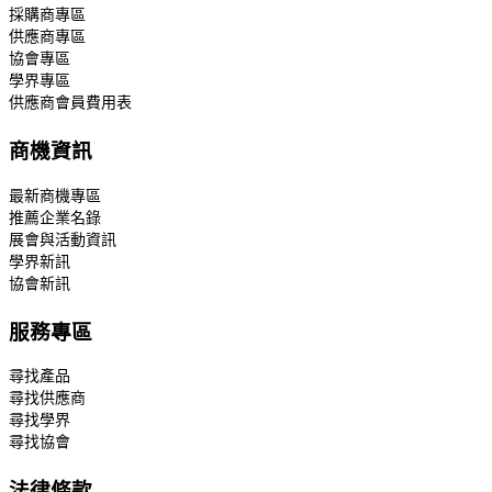
採購商專區
供應商專區
協會專區
學界專區
供應商會員費用表
商機資訊
最新商機專區
推薦企業名錄
展會與活動資訊
學界新訊
協會新訊
服務專區
尋找產品
尋找供應商
尋找學界
尋找協會
法律條款