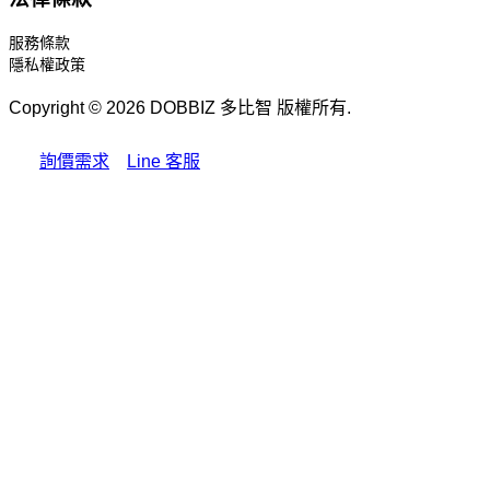
服務條款
隱私權政策
Copyright © 2026 DOBBIZ 多比智 版權所有.
詢價需求
Line 客服