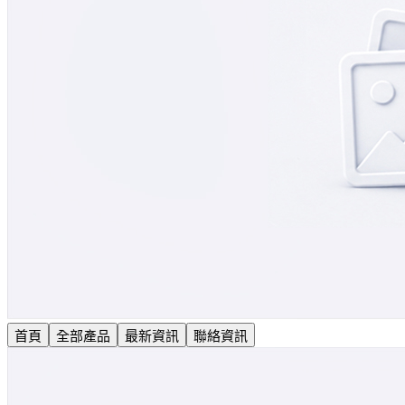
首頁
全部產品
最新資訊
聯絡資訊