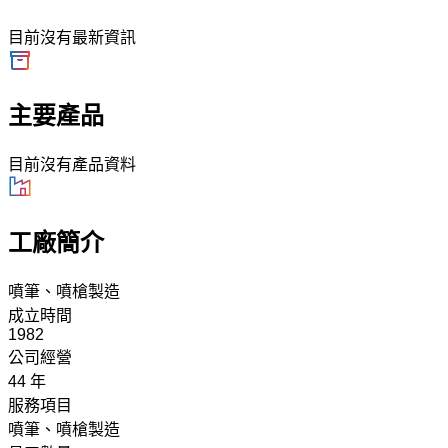
目前沒有最新資訊
主要產品
目前沒有產品資料
工廠簡介
噴筆、噴槍製造
成立時間
1982
公司經營
44 年
服務項目
噴筆、噴槍製造