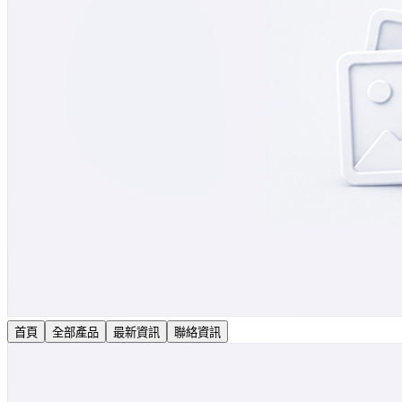
首頁
全部產品
最新資訊
聯絡資訊