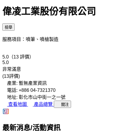
偉凌工業股份有限公司
檢舉
服務項目：噴筆、噴槍製造
5.0（13 評價）
5.0
非常滿意
(13評價)
產業: 暫無產業資訊
電話: +886 04-7321370
地址: 彰化市山中街一之一號
查看地圖
產品總覽
關注
最新消息/活動資訊