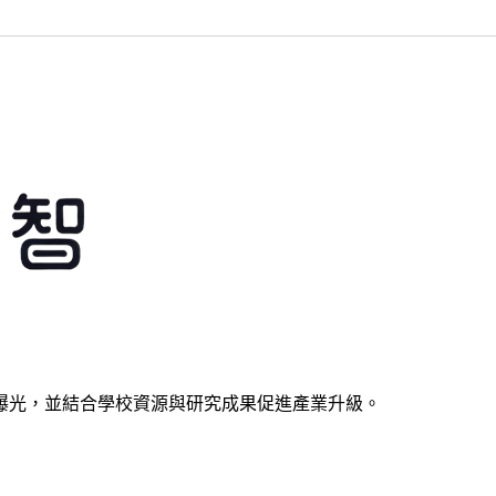
曝光，並結合學校資源與研究成果促進產業升級。