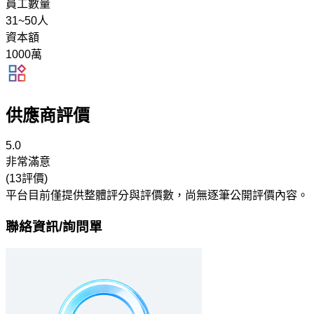
員工數量
31~50人
資本額
1000萬
供應商評價
5.0
非常滿意
(13評價)
平台目前僅提供整體評分與評價數，尚無逐筆公開評價內容。
聯絡資訊/詢問單