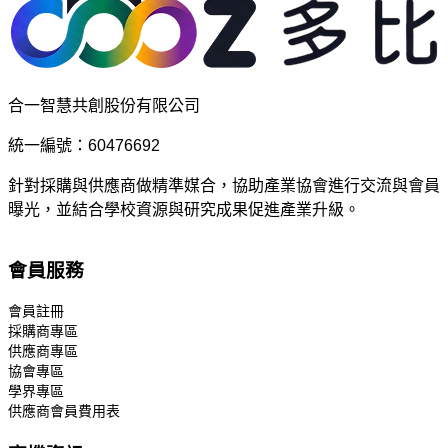
合一智慧共創股份有限公司
統一編號：60476692
針對採購與供應商做精準媒合，協助產業協會進行交流與會員
曝光，並結合學校資源與研究成果促進產業升級。
會員服務
會員註冊
採購商專區
供應商專區
協會專區
學界專區
供應商會員費用表