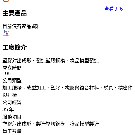
查看更多
主要產品
目前沒有產品資料
工廠簡介
塑膠射出成形、製造塑膠鋼模、樣品模型製造
成立時間
1991
公司類型
加工服務、成型加工、塑膠、橡膠與複合材料、模具、精密件
與打樣
公司經營
35 年
服務項目
塑膠射出成形、製造塑膠鋼模、樣品模型製造
員工數量