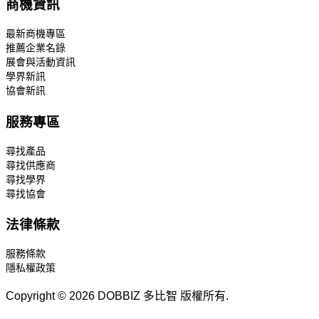
商機資訊
最新商機專區
推薦企業名錄
展會與活動資訊
學界新訊
協會新訊
服務專區
尋找產品
尋找供應商
尋找學界
尋找協會
法律條款
服務條款
隱私權政策
Copyright © 2026 DOBBIZ 多比智 版權所有.