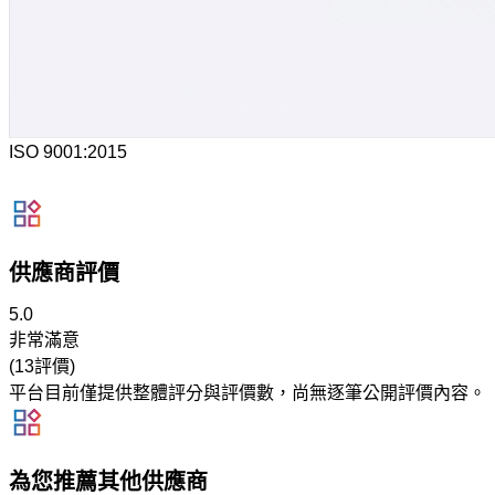
ISO 9001:2015
供應商評價
5.0
非常滿意
(13評價)
平台目前僅提供整體評分與評價數，尚無逐筆公開評價內容。
為您推薦其他供應商