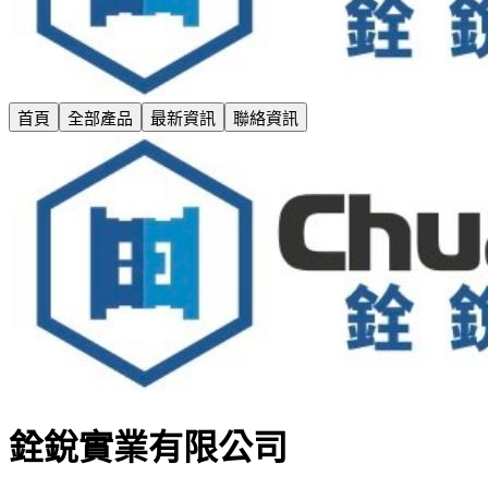
首頁
全部產品
最新資訊
聯絡資訊
銓銳實業有限公司