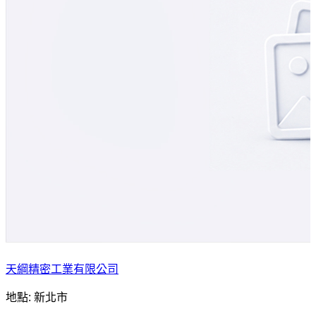
天綱精密工業有限公司
地點: 新北市