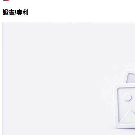
證書/專利