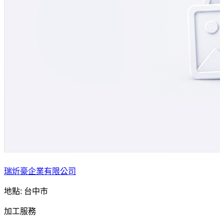
瑞炘豪企業有限公司
地點: 台中市
加工服務