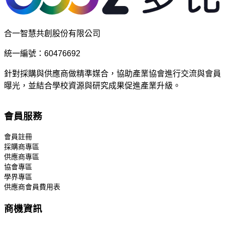
合一智慧共創股份有限公司
統一編號：60476692
針對採購與供應商做精準媒合，協助產業協會進行交流與會員
曝光，並結合學校資源與研究成果促進產業升級。
會員服務
會員註冊
採購商專區
供應商專區
協會專區
學界專區
供應商會員費用表
商機資訊