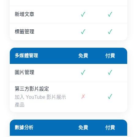
✓
✓
新增文章
✓
✓
標籤管理
多媒體管理
免費
付費
✓
✓
圖片管理
第三方影片設定
✗
✓
加入 YouTube 影片展示
產品
數據分析
免費
付費