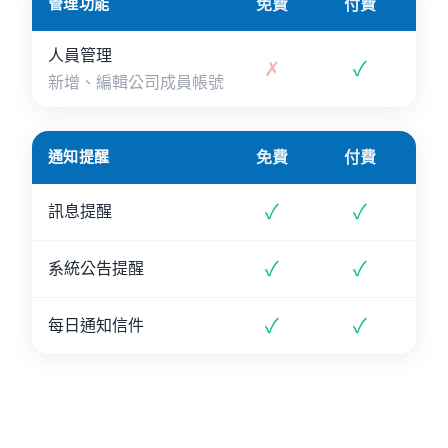
管理功能
免費
付費
人員管理
✗
✓
新增、編輯公司成員帳號
通知提醒
免費
付費
✓
✓
訊息提醒
✓
✓
系統公告提醒
✓
✓
每日通知信件