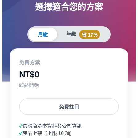
選擇適合您的方案
年繳
月繳
省 17%
免費方案
NT$0
輕鬆開始
免費註冊
✓
供應商基本資料與公司資訊
✓
產品上架（上限 10 項）