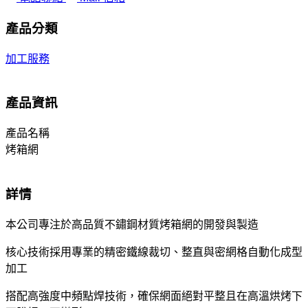
產品分類
加工服務
產品資訊
產品名稱
烤箱網
詳情
本公司專注於高品質不鏽鋼材質烤箱網的開發與製造
核心技術採用專業的精密鐵線裁切、整直與密網格自動化成型
加工
搭配高強度中頻點焊技術，確保網面絕對平整且在高溫烘烤下