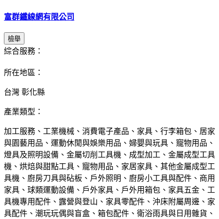
富群鐵線網有限公司
檢舉
綜合服務：
所在地區：
台灣 彰化縣
產業類型：
加工服務、工業機械、消費電子產品、家具、行李箱包、居家
與園藝用品、運動休閒與娛樂用品、婦嬰與玩具、寵物用品、
燈具及照明設備、金屬切削工具機、成型加工、金屬成型工具
機、烘焙與甜點工具、寵物用品、家居家具、其他金屬成型工
具機、廚房刀具與砧板、戶外照明、廚房小工具與配件、商用
家具、球類運動設備、戶外家具、戶外用箱包、家具五金、工
具機專用配件、露營與登山、家具零配件、沖床附屬周邊、家
具配件、潮玩玩偶與盲盒、箱包配件、衛浴雨具與日用雜貨、