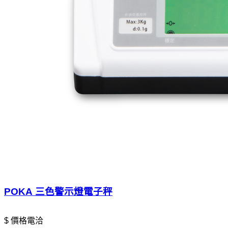
POKA 三色警示燈電子秤
$ 價格電洽