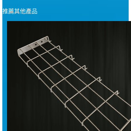
推薦其他產品