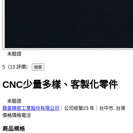
未驗證
5（13 評價）
檢舉
CNC少量多樣、客製化零件
未驗證
龍星精密工業股份有限公司
｜
公司經營23 年
｜
台中市, 台灣
價格
價格電洽
商品規格