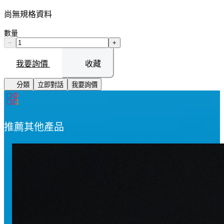
尚無規格資料
數量
−
+
我要詢價
收藏
分類
立即對話
我要詢價
推薦其他產品