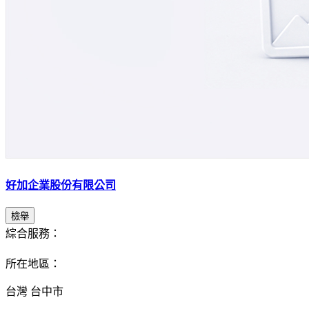
好加企業股份有限公司
檢舉
綜合服務：
所在地區：
台灣 台中市