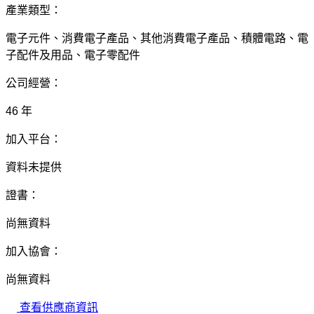
產業類型：
電子元件、消費電子產品、其他消費電子產品、積體電路、電
子配件及用品、電子零配件
公司經營：
46 年
加入平台：
資料未提供
證書：
尚無資料
加入協會：
尚無資料
查看供應商資訊