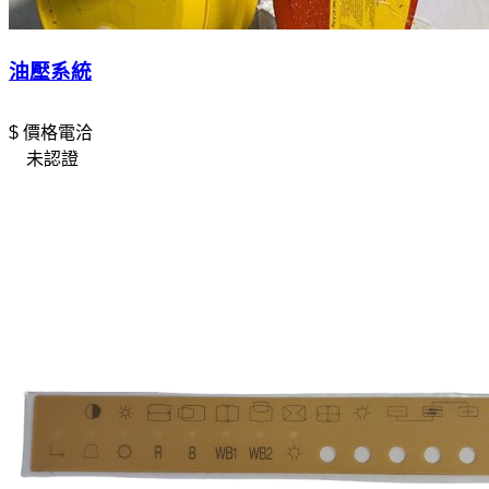
油壓系統
$ 價格電洽
未認證