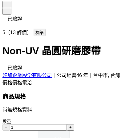
已驗證
5（13 評價）
檢舉
Non-UV 晶圓研磨膠帶
已驗證
好加企業股份有限公司
｜
公司經營46 年
｜
台中市, 台灣
價格
價格電洽
商品規格
尚無規格資料
數量
−
+