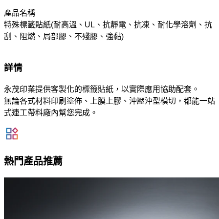
產品名稱
特殊標籤貼紙(耐高溫、UL、抗靜電、抗凍、耐化學溶劑、抗
刮、阻燃、局部膠、不殘膠、強黏)
詳情
永茂印業提供客製化的標籤貼紙，以實際應用協助配套。
無論各式材料印刷塗佈、上膜上膠、沖壓沖型模切，都能一站
式連工帶料廠內幫您完成。
熱門產品推薦