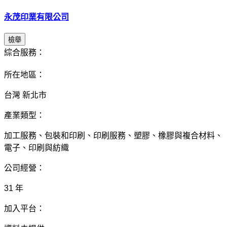
永茂印業有限公司
檢舉
綜合服務：
所在地區：
台灣 新北市
產業類型：
加工服務、包裝和印刷、印刷服務、塑膠、橡膠與複合材料、
電子、印刷與紡織
公司經營：
31 年
加入平台：