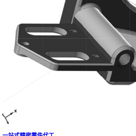
一站式精密零件代工