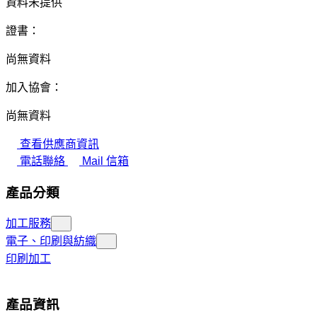
資料未提供
證書：
尚無資料
加入協會：
尚無資料
查看供應商資訊
電話聯絡
Mail 信箱
產品分類
加工服務
電子、印刷與紡織
印刷加工
產品資訊