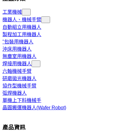
工業機械
機器人、機械手臂
自動組立用機器人
製程加工用機器人
"包裝用機器人
沖床用機器人
無塵室用機器人
焊接用機器人
六軸機械手臂
研磨拋光機器人
協作型機械手臂
弧焊機器人
單機上下料機械手
晶圓搬運機器人(Wafer Robot)
產品資訊