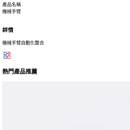
產品名稱
機械手臂
詳情
機械手臂自動化整合
熱門產品推薦