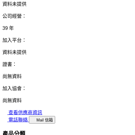
資料未提供
公司經營：
39 年
加入平台：
資料未提供
證書：
尚無資料
加入協會：
尚無資料
查看供應商資訊
電話聯絡
Mail 信箱
產品分類