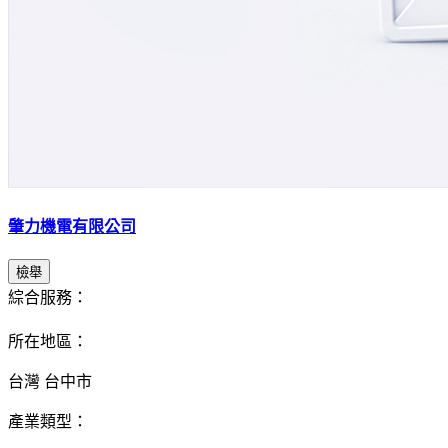
肇力機電有限公司
檢舉
綜合服務：
所在地區：
台灣 台中市
產業類型：