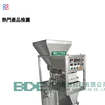
熱門產品推薦