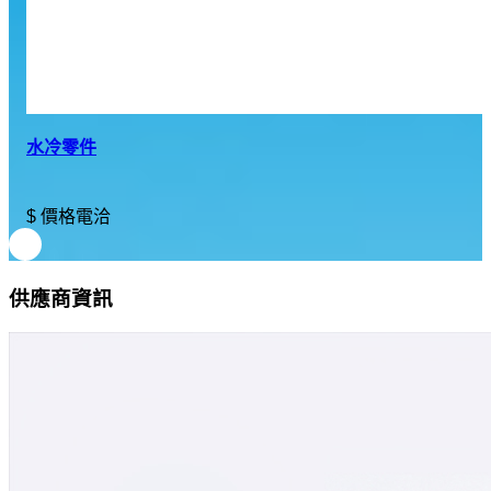
水冷零件
$ 價格電洽
供應商資訊