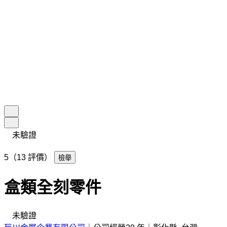
未驗證
5（13 評價）
檢舉
盒類全刻零件
未驗證