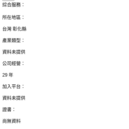
綜合服務：
所在地區：
台灣 彰化縣
產業類型：
資料未提供
公司經營：
29 年
加入平台：
資料未提供
證書：
尚無資料