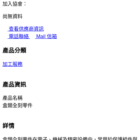
加入協會：
尚無資料
查看供應商資訊
電話聯絡
Mail 信箱
產品分類
加工服務
產品資訊
產品名稱
盒類全刻零件
詳情
盒類全刻零件在電子、機械及精密設備中，常用於保護組件與