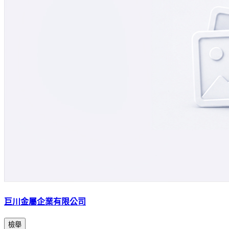
巨川金屬企業有限公司
檢舉