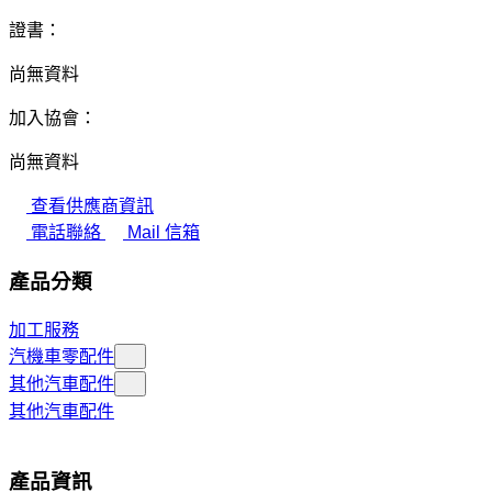
證書：
尚無資料
加入協會：
尚無資料
查看供應商資訊
電話聯絡
Mail 信箱
產品分類
加工服務
汽機車零配件
其他汽車配件
其他汽車配件
產品資訊