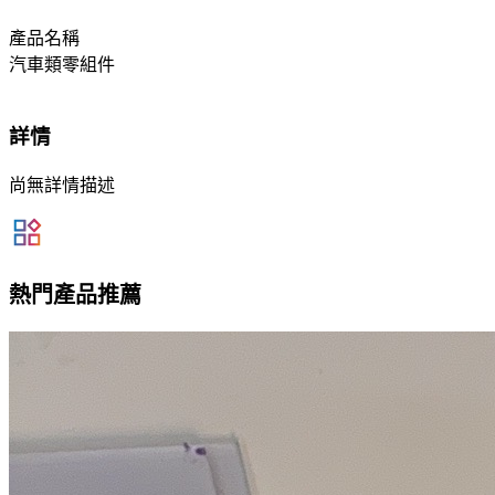
產品名稱
汽車類零組件
詳情
尚無詳情描述
熱門產品推薦