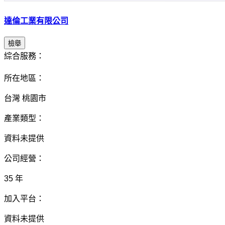
達倫工業有限公司
檢舉
綜合服務：
所在地區：
台灣 桃園市
產業類型：
資料未提供
公司經營：
35 年
加入平台：
資料未提供