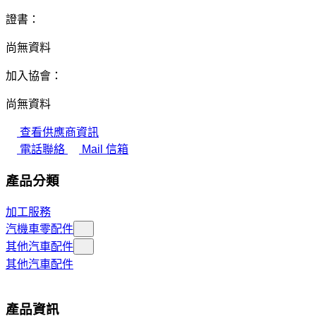
證書：
尚無資料
加入協會：
尚無資料
查看供應商資訊
電話聯絡
Mail 信箱
產品分類
加工服務
汽機車零配件
其他汽車配件
其他汽車配件
產品資訊