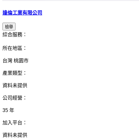
達倫工業有限公司
檢舉
綜合服務：
所在地區：
台灣 桃園市
產業類型：
資料未提供
公司經營：
35 年
加入平台：
資料未提供