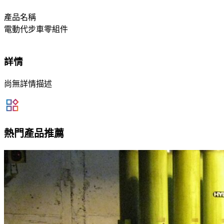
產品名稱
電動代步車零組件
詳情
尚無詳情描述
熱門產品推薦