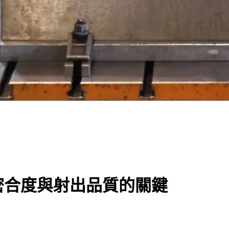
密合度與射出品質的關鍵