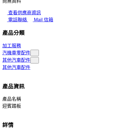
尚無資料
查看供應商資訊
電話聯絡
Mail 信箱
產品分類
加工服務
汽機車零配件
其他汽車配件
其他汽車配件
產品資訊
產品名稱
迎賓踏板
詳情