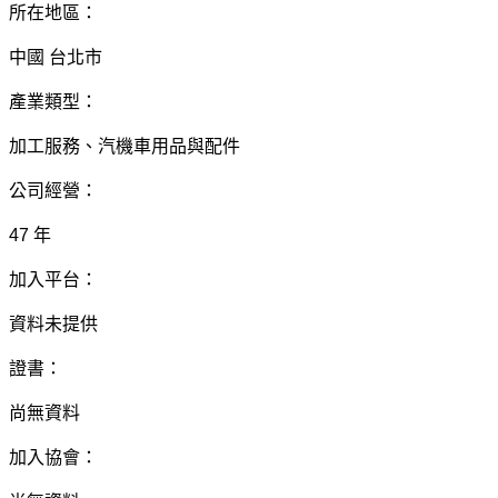
所在地區：
中國 台北市
產業類型：
加工服務、汽機車用品與配件
公司經營：
47 年
加入平台：
資料未提供
證書：
尚無資料
加入協會：