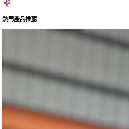
熱門產品推薦